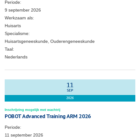
Periode:
9 september 2026
Werkzaam als:
Huisarts
Specialisme:
Huisartsgeneeskunde, Ouderengeneeskunde
Taal:
Nederlands
11
SEP
2026
Inschrijving mogelijk met wachtrij
POBOT Advanced Training ARM 2026
Periode:
11 september 2026