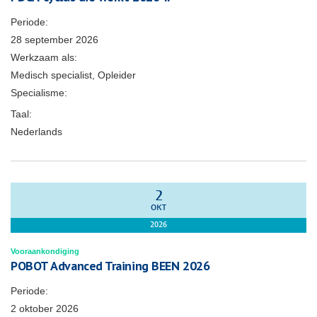
Periode:
28 september 2026
Werkzaam als:
Medisch specialist, Opleider
Specialisme:
Taal:
Nederlands
2
OKT
2026
Vooraankondiging
POBOT Advanced Training BEEN 2026
Periode:
2 oktober 2026