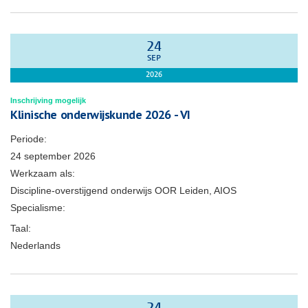
24
SEP
2026
Inschrijving mogelijk
Klinische onderwijskunde 2026 - VI
Periode:
24 september 2026
Werkzaam als:
Discipline-overstijgend onderwijs OOR Leiden, AIOS
Specialisme:
Taal:
Nederlands