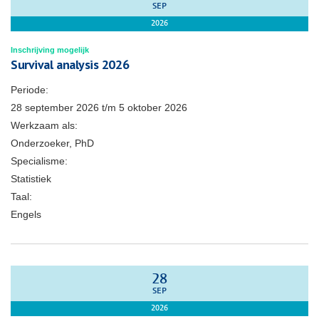
SEP
2026
Inschrijving mogelijk
Survival analysis 2026
Periode:
28 september 2026
t/m
5 oktober 2026
Werkzaam als:
Onderzoeker, PhD
Specialisme:
Statistiek
Taal:
Engels
28
SEP
2026