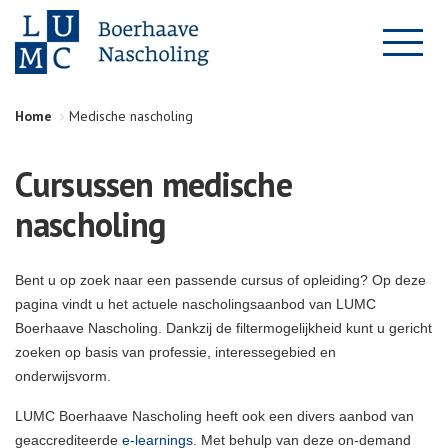
Home
Medische nascholing
Cursussen medische
nascholing
Bent u op zoek naar een passende cursus of opleiding? Op deze
pagina vindt u het actuele nascholingsaanbod van LUMC
Boerhaave Nascholing. Dankzij de filtermogelijkheid kunt u gericht
zoeken op basis van professie, interessegebied en
onderwijsvorm.
LUMC Boerhaave Nascholing heeft ook een divers aanbod van
geaccrediteerde
e-learnings
. Met behulp van deze on-demand