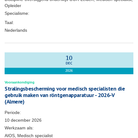
Opleider
Specialisme:
Taal:
Nederlands
10
DEC
2026
Vooraankondiging
Stralingsbescherming voor medisch specialisten die
gebruik maken van röntgenapparatuur - 2026-V
(Almere)
Periode:
10 december 2026
Werkzaam als:
AIOS, Medisch specialist