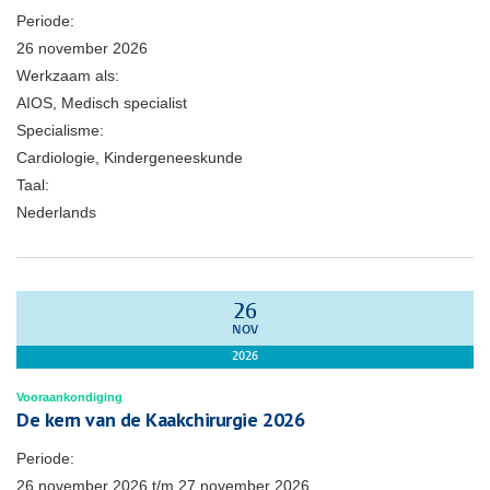
Periode:
26 november 2026
Werkzaam als:
AIOS, Medisch specialist
Specialisme:
Cardiologie, Kindergeneeskunde
Taal:
Nederlands
26
NOV
2026
Vooraankondiging
De kern van de Kaakchirurgie 2026
Periode:
26 november 2026
t/m
27 november 2026