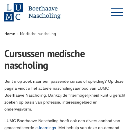
Home
Medische nascholing
Cursussen medische
nascholing
Bent u op zoek naar een passende cursus of opleiding? Op deze
pagina vindt u het actuele nascholingsaanbod van LUMC
Boerhaave Nascholing. Dankzij de filtermogelijkheid kunt u gericht
zoeken op basis van professie, interessegebied en
onderwijsvorm.
LUMC Boerhaave Nascholing heeft ook een divers aanbod van
geaccrediteerde
e-learnings
. Met behulp van deze on-demand