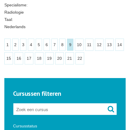
Specialisme:
Radiologie
Taal:
Nederlands
1
2
3
4
5
6
7
8
9
10
11
12
13
14
15
16
17
18
19
20
21
22
Cursussen filteren
Cursusstatus