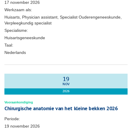
17 november 2026
Werkzaam als:
Huisarts, Physician assistant, Specialist Ouderengeneeskunde,
Verpleegkundig specialist
Specialisme:
Huisartsgeneeskunde
Taal:
Nederlands
19
NOV
2026
Vooraankondiging
Chirurgische anatomie van het kleine bekken 2026
Periode:
19 november 2026