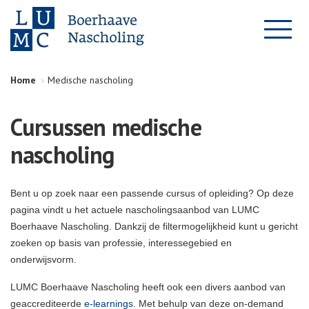
Home
Medische nascholing
Cursussen medische
nascholing
Bent u op zoek naar een passende cursus of opleiding? Op deze
pagina vindt u het actuele nascholingsaanbod van LUMC
Boerhaave Nascholing. Dankzij de filtermogelijkheid kunt u gericht
zoeken op basis van professie, interessegebied en
onderwijsvorm.
LUMC Boerhaave Nascholing heeft ook een divers aanbod van
geaccrediteerde
e-learnings
. Met behulp van deze on-demand