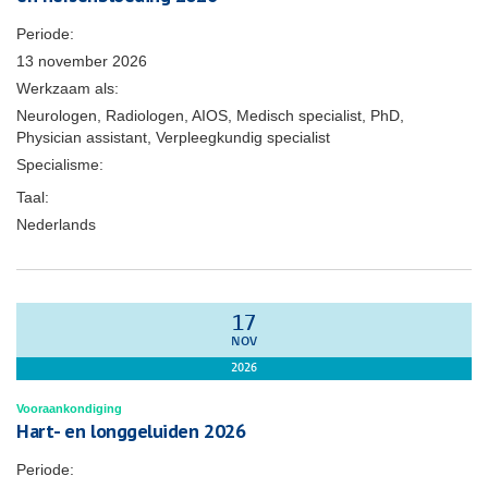
Periode:
13 november 2026
Werkzaam als:
Neurologen, Radiologen, AIOS, Medisch specialist, PhD,
Physician assistant, Verpleegkundig specialist
Specialisme:
Taal:
Nederlands
17
NOV
2026
Vooraankondiging
Hart- en longgeluiden 2026
Periode: