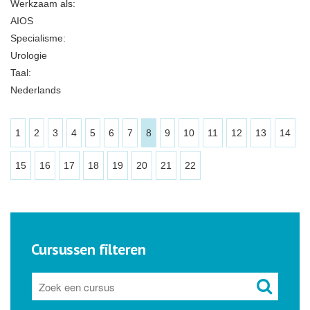
Werkzaam als:
AIOS
Specialisme:
Urologie
Taal:
Nederlands
1
2
3
4
5
6
7
8
9
10
11
12
13
14
15
16
17
18
19
20
21
22
Cursussen filteren