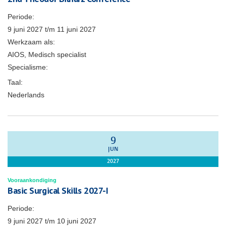
Periode:
9 juni 2027
t/m
11 juni 2027
Werkzaam als:
AIOS, Medisch specialist
Specialisme:
Taal:
Nederlands
9
JUN
2027
Vooraankondiging
Basic Surgical Skills 2027-I
Periode:
9 juni 2027
t/m
10 juni 2027