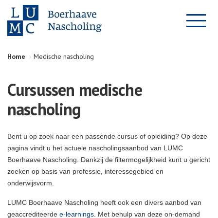
Home
Medische nascholing
Cursussen medische
nascholing
Bent u op zoek naar een passende cursus of opleiding? Op deze
pagina vindt u het actuele nascholingsaanbod van LUMC
Boerhaave Nascholing. Dankzij de filtermogelijkheid kunt u gericht
zoeken op basis van professie, interessegebied en
onderwijsvorm.
LUMC Boerhaave Nascholing heeft ook een divers aanbod van
geaccrediteerde
e-learnings
. Met behulp van deze on-demand