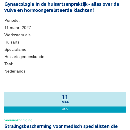
Gynaecologie in de huisartsenpraktijk - alles over de
vulva en hormoongerelateerde klachten!
Periode:
11 maart 2027
Werkzaam als:
Huisarts
Specialisme:
Huisartsgeneeskunde
Taal:
Nederlands
11
MAA
2027
Vooraankondiging
Stralingsbescherming voor medisch specialisten die