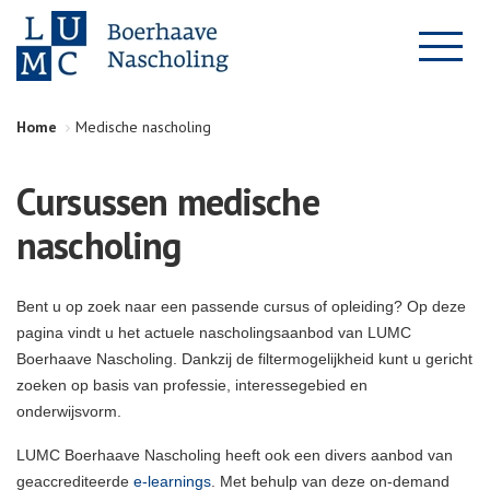
Home
Medische nascholing
Cursussen medische
nascholing
Bent u op zoek naar een passende cursus of opleiding? Op deze
pagina vindt u het actuele nascholingsaanbod van LUMC
Boerhaave Nascholing. Dankzij de filtermogelijkheid kunt u gericht
zoeken op basis van professie, interessegebied en
onderwijsvorm.
LUMC Boerhaave Nascholing heeft ook een divers aanbod van
geaccrediteerde
e-learnings
. Met behulp van deze on-demand