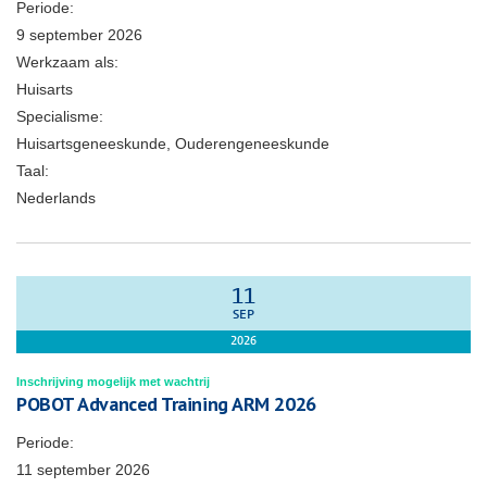
Periode:
9 september 2026
Werkzaam als:
Huisarts
Specialisme:
Huisartsgeneeskunde, Ouderengeneeskunde
Taal:
Nederlands
11
SEP
2026
Inschrijving mogelijk met wachtrij
POBOT Advanced Training ARM 2026
Periode:
11 september 2026