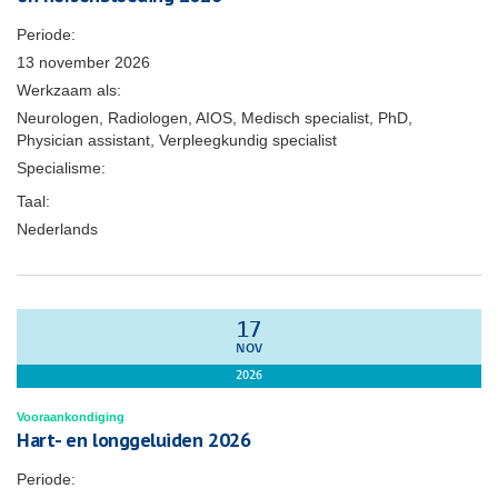
Periode:
13 november 2026
Werkzaam als:
Neurologen, Radiologen, AIOS, Medisch specialist, PhD,
Physician assistant, Verpleegkundig specialist
Specialisme:
Taal:
Nederlands
17
NOV
2026
Vooraankondiging
Hart- en longgeluiden 2026
Periode: