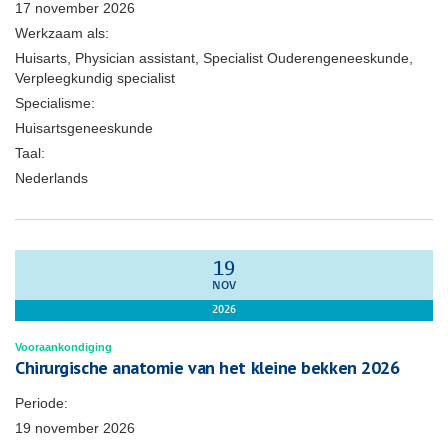
17 november 2026
Werkzaam als:
Huisarts, Physician assistant, Specialist Ouderengeneeskunde,
Verpleegkundig specialist
Specialisme:
Huisartsgeneeskunde
Taal:
Nederlands
19
NOV
2026
Vooraankondiging
Chirurgische anatomie van het kleine bekken 2026
Periode:
19 november 2026