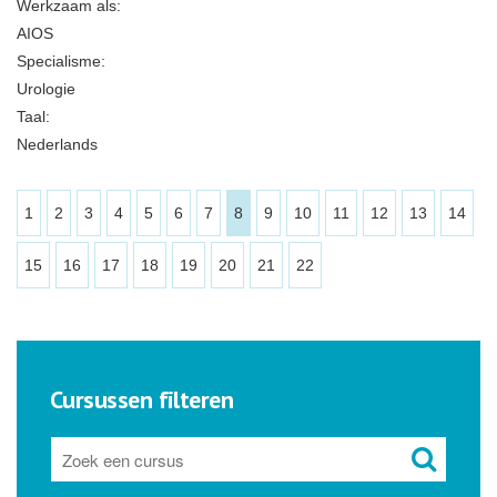
Werkzaam als:
AIOS
Specialisme:
Urologie
Taal:
Nederlands
1
2
3
4
5
6
7
8
9
10
11
12
13
14
15
16
17
18
19
20
21
22
Cursussen filteren