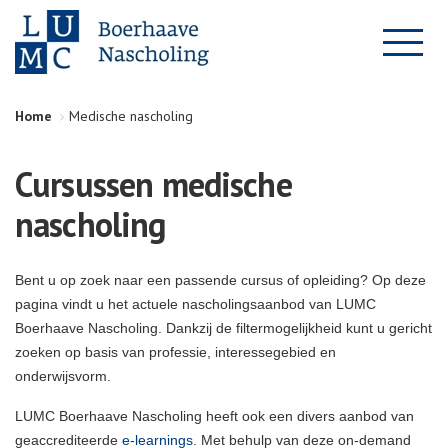
Home
Medische nascholing
Cursussen medische
nascholing
Bent u op zoek naar een passende cursus of opleiding? Op deze
pagina vindt u het actuele nascholingsaanbod van LUMC
Boerhaave Nascholing. Dankzij de filtermogelijkheid kunt u gericht
zoeken op basis van professie, interessegebied en
onderwijsvorm.
LUMC Boerhaave Nascholing heeft ook een divers aanbod van
geaccrediteerde
e-learnings
. Met behulp van deze on-demand