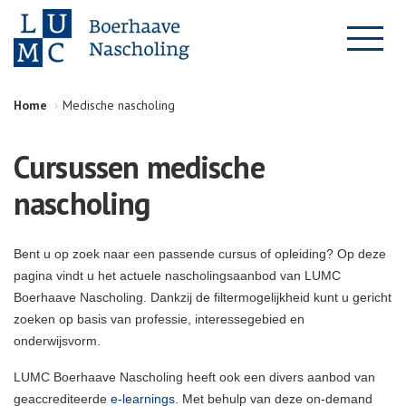
Home
Medische nascholing
Cursussen medische
nascholing
Bent u op zoek naar een passende cursus of opleiding? Op deze
pagina vindt u het actuele nascholingsaanbod van LUMC
Boerhaave Nascholing. Dankzij de filtermogelijkheid kunt u gericht
zoeken op basis van professie, interessegebied en
onderwijsvorm.
LUMC Boerhaave Nascholing heeft ook een divers aanbod van
geaccrediteerde
e-learnings
. Met behulp van deze on-demand