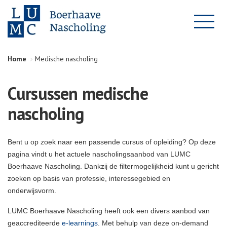
Home
Medische nascholing
Cursussen medische
nascholing
Bent u op zoek naar een passende cursus of opleiding? Op deze
pagina vindt u het actuele nascholingsaanbod van LUMC
Boerhaave Nascholing. Dankzij de filtermogelijkheid kunt u gericht
zoeken op basis van professie, interessegebied en
onderwijsvorm.
LUMC Boerhaave Nascholing heeft ook een divers aanbod van
geaccrediteerde
e-learnings
. Met behulp van deze on-demand