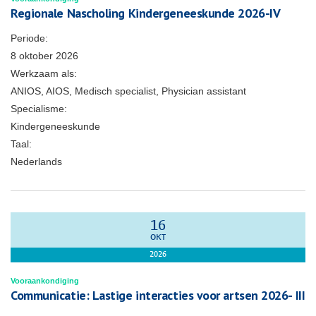
Regionale Nascholing Kindergeneeskunde 2026-IV
Periode:
8 oktober 2026
Werkzaam als:
ANIOS, AIOS, Medisch specialist, Physician assistant
Specialisme:
Kindergeneeskunde
Taal:
Nederlands
16
OKT
2026
Vooraankondiging
Communicatie: Lastige interacties voor artsen 2026- III