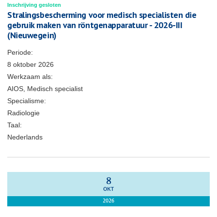
Inschrijving gesloten
Stralingsbescherming voor medisch specialisten die
gebruik maken van röntgenapparatuur - 2026-III
(Nieuwegein)
Periode:
8 oktober 2026
Werkzaam als:
AIOS, Medisch specialist
Specialisme:
Radiologie
Taal:
Nederlands
8
OKT
2026