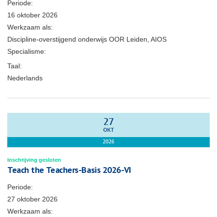
Periode:
16 oktober 2026
Werkzaam als:
Discipline-overstijgend onderwijs OOR Leiden, AIOS
Specialisme:
Taal:
Nederlands
27
OKT
2026
Inschrijving gesloten
Teach the Teachers-Basis 2026-VI
Periode:
27 oktober 2026
Werkzaam als: