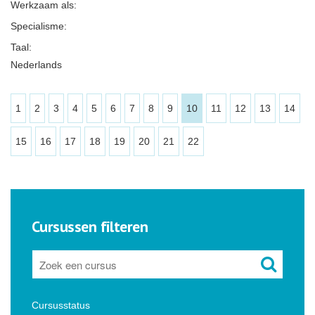
Werkzaam als:
Specialisme:
Taal:
Nederlands
1
2
3
4
5
6
7
8
9
10
11
12
13
14
15
16
17
18
19
20
21
22
Cursussen filteren
Cursusstatus