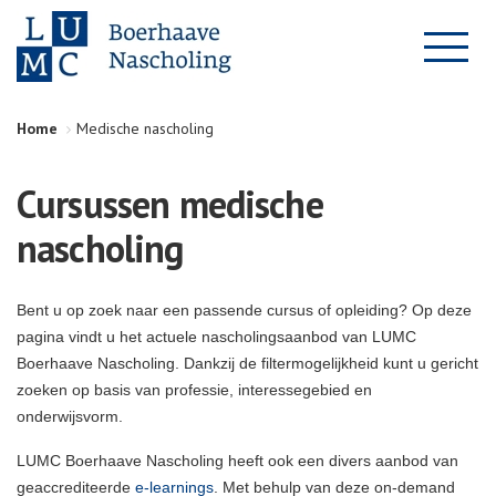
Home
Medische nascholing
Cursussen medische
nascholing
Bent u op zoek naar een passende cursus of opleiding? Op deze
pagina vindt u het actuele nascholingsaanbod van LUMC
Boerhaave Nascholing. Dankzij de filtermogelijkheid kunt u gericht
zoeken op basis van professie, interessegebied en
onderwijsvorm.
LUMC Boerhaave Nascholing heeft ook een divers aanbod van
geaccrediteerde
e-learnings
. Met behulp van deze on-demand