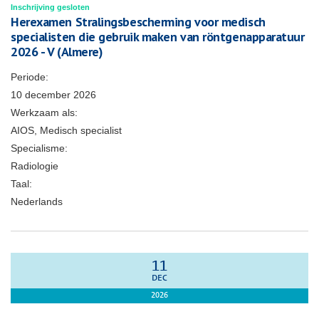
Inschrijving gesloten
Herexamen Stralingsbescherming voor medisch
specialisten die gebruik maken van röntgenapparatuur
2026 - V (Almere)
Periode:
10 december 2026
Werkzaam als:
AIOS, Medisch specialist
Specialisme:
Radiologie
Taal:
Nederlands
11
DEC
2026