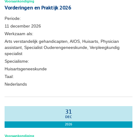
Vooraankondiging
Vorderingen en Praktijk 2026
Periode:
11 december 2026
Werkzaam als:
Arts verstandelijk gehandicapten, AIOS, Huisarts, Physician
assistant, Specialist Ouderengeneeskunde, Verpleegkundig
specialist
Specialisme:
Huisartsgeneeskunde
Taal:
Nederlands
31
DEC
2026
Vooraankondiging