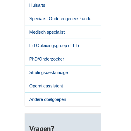
Huisarts
Specialist Ouderengeneeskunde
Medisch specialist
Lid Opleidingsgroep (TTT)
PhD/Onderzoeker
Stralingsdeskundige
Operatieassistent
Andere doelgoepen
Vragen?