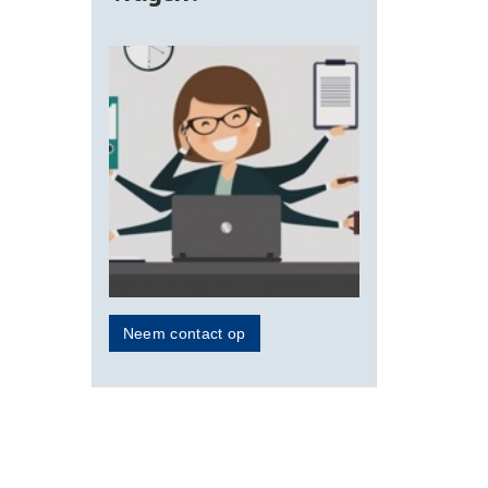
Neem contact op