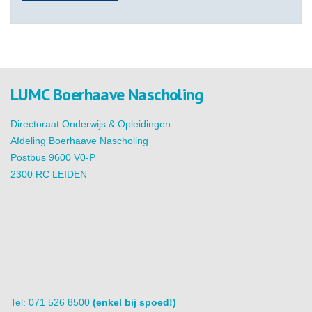
LUMC Boerhaave Nascholing
Directoraat Onderwijs & Opleidingen
Afdeling Boerhaave Nascholing
Postbus 9600 V0-P
2300 RC LEIDEN
Tel: 071 526 8500
(enkel bij spoed!)