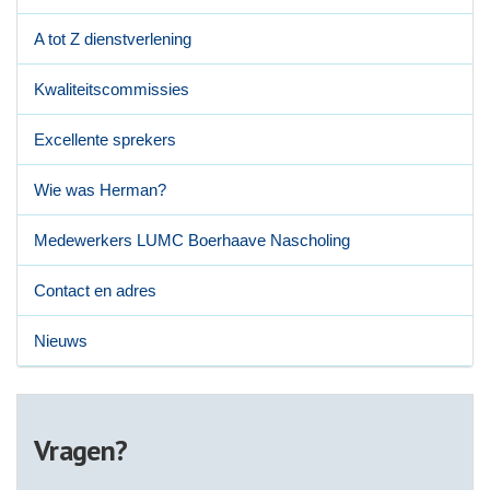
A tot Z dienstverlening
Kwaliteitscommissies
Excellente sprekers
Wie was Herman?
Medewerkers LUMC Boerhaave Nascholing
Contact en adres
Nieuws
Vragen?