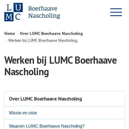
Home
Over LUMC Boerhaave Nascholing
Werken bij LUMC Boerhaave Nascholing
Werken bij LUMC Boerhaave
Nascholing
Over LUMC Boerhaave Nascholing
Missie en visie
Waarom LUMC Boerhaave Nascholing?