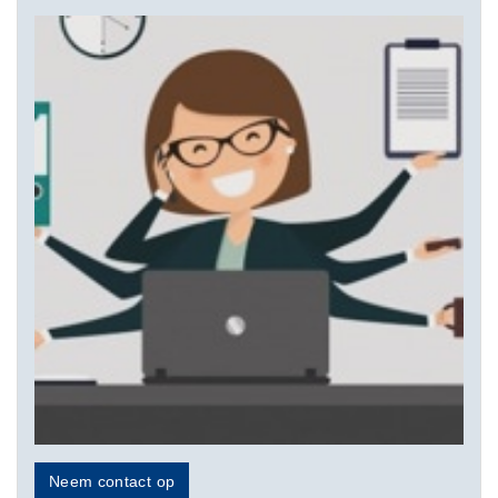
Neem contact op