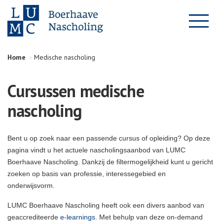
Home
Medische nascholing
Cursussen medische
nascholing
Bent u op zoek naar een passende cursus of opleiding? Op deze
pagina vindt u het actuele nascholingsaanbod van LUMC
Boerhaave Nascholing. Dankzij de filtermogelijkheid kunt u gericht
zoeken op basis van professie, interessegebied en
onderwijsvorm.
LUMC Boerhaave Nascholing heeft ook een divers aanbod van
geaccrediteerde
e-learnings
. Met behulp van deze on-demand