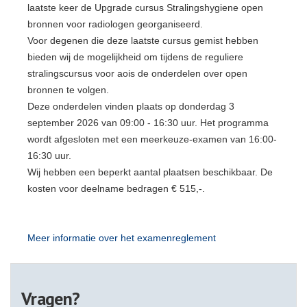
laatste keer de Upgrade cursus Stralingshygiene open
bronnen voor radiologen georganiseerd.
Voor degenen die deze laatste cursus gemist hebben
bieden wij de mogelijkheid om tijdens de reguliere
stralingscursus voor aois de onderdelen over open
bronnen te volgen.
Deze onderdelen vinden plaats op donderdag 3
september 2026 van 09:00 - 16:30 uur. Het programma
wordt afgesloten met een meerkeuze-examen van 16:00-
16:30 uur.
Wij hebben een beperkt aantal plaatsen beschikbaar. De
kosten voor deelname bedragen € 515,-.
Meer informatie over het examenreglement
Vragen?