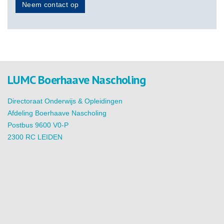
Neem contact op
LUMC Boerhaave Nascholing
Directoraat Onderwijs & Opleidingen
Afdeling Boerhaave Nascholing
Postbus 9600 V0-P
2300 RC LEIDEN