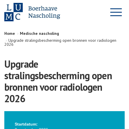
Home
Medische nascholing
Upgrade stralingsbescherming open bronnen voor radiologen
2026
Upgrade
stralingsbescherming open
bronnen voor radiologen
2026
Startdatum: