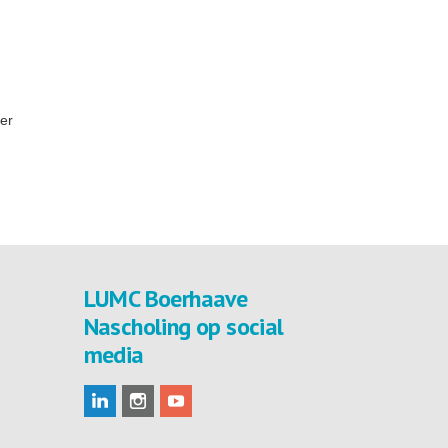
er
LUMC Boerhaave
Nascholing op social
media