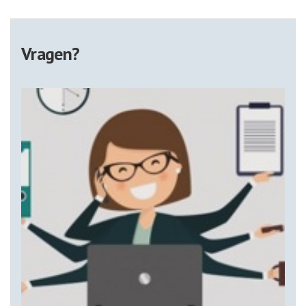
Vragen?