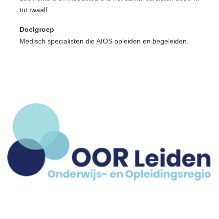
tot twaalf.
Doelgroep
Medisch specialisten die AIOS opleiden en begeleiden.