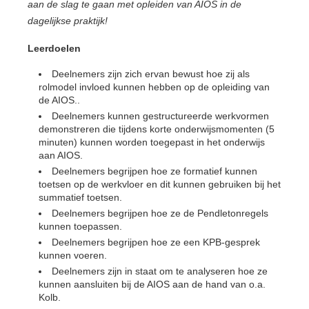
aan de slag te gaan met opleiden van AIOS in de
dagelijkse praktijk!
Leerdoelen
Deelnemers zijn zich ervan bewust hoe zij als
rolmodel invloed kunnen hebben op de opleiding van
de AIOS..
Deelnemers kunnen gestructureerde werkvormen
demonstreren die tijdens korte onderwijsmomenten (5
minuten) kunnen worden toegepast in het onderwijs
aan AIOS.
Deelnemers begrijpen hoe ze formatief kunnen
toetsen op de werkvloer en dit kunnen gebruiken bij het
summatief toetsen.
Deelnemers begrijpen hoe ze de Pendletonregels
kunnen toepassen.
Deelnemers begrijpen hoe ze een KPB-gesprek
kunnen voeren.
Deelnemers zijn in staat om te analyseren hoe ze
kunnen aansluiten bij de AIOS aan de hand van o.a.
Kolb.