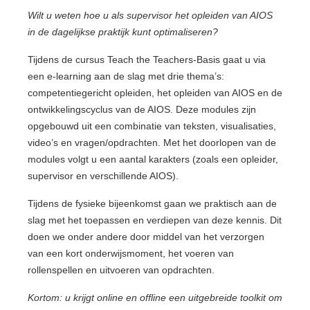
Wilt u weten hoe u als supervisor het opleiden van AIOS
in de dagelijkse praktijk kunt optimaliseren?
Tijdens de cursus Teach the Teachers-Basis gaat u via
een e-learning aan de slag met drie thema’s:
competentiegericht opleiden, het opleiden van AIOS en de
ontwikkelingscyclus van de AIOS. Deze modules zijn
opgebouwd uit een combinatie van teksten, visualisaties,
video’s en vragen/opdrachten. Met het doorlopen van de
modules volgt u een aantal karakters (zoals een opleider,
supervisor en verschillende AIOS).
Tijdens de fysieke bijeenkomst gaan we praktisch aan de
slag met het toepassen en verdiepen van deze kennis. Dit
doen we onder andere door middel van het verzorgen
van een kort onderwijsmoment, het voeren van
rollenspellen en uitvoeren van opdrachten.
Kortom: u krijgt online en offline een uitgebreide toolkit om