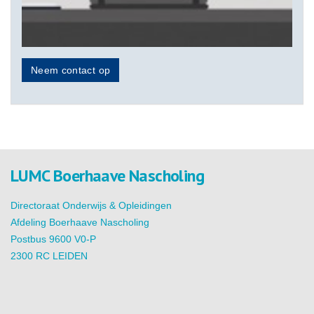
Neem contact op
LUMC Boerhaave Nascholing
Directoraat Onderwijs & Opleidingen
Afdeling Boerhaave Nascholing
Postbus 9600 V0-P
2300 RC LEIDEN