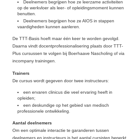
Deelnemers begrijpen hoe ze leerzame activiteiten
op de werkvloer als leer- of opleidingsmoment kunnen
benutten.
Deelnemers begrijpen hoe ze AIOS in stappen
vaardigheden kunnen aanleren.
De TTT-Basis hoeft maar één keer te worden gevolgd.
Daarna vindt docentprofessionalisering plaats door TTT-
Plus cursussen te volgen bij Boerhaave Nascholing of via
incompany trainingen.
Trainers
De cursus wordt gegeven door twee instructeurs:
een ervaren clinicus die veel ervaring heeft in
opleiden;
een deskundige op het gebied van medisch
professionele ontwikkeling.
Aantal deelnemers
Om een optimale interactie te garanderen tussen
deelnemers en instructeurs is het aantal cursisten beperkt