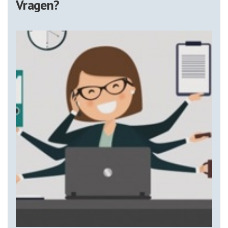
Vragen?