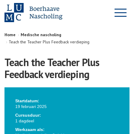
Home
Medische nascholing
Teach the Teacher Plus Feedback verdieping
Teach the Teacher Plus
Feedback verdieping
Startdatum:
19 februari 2025
Cursusduur:
1 dagdeel
Werkzaam als: