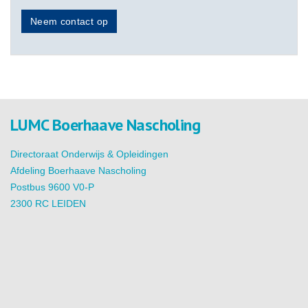
Neem contact op
LUMC Boerhaave Nascholing
Directoraat Onderwijs & Opleidingen
Afdeling Boerhaave Nascholing
Postbus 9600 V0-P
2300 RC LEIDEN