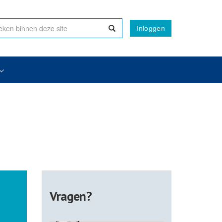
Inloggen
Vragen?