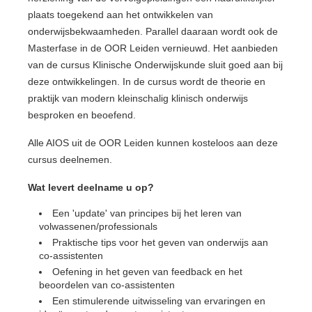
plaats toegekend aan het ontwikkelen van
onderwijsbekwaamheden. Parallel daaraan wordt ook de
Masterfase in de OOR Leiden vernieuwd. Het aanbieden
van de cursus Klinische Onderwijskunde sluit goed aan bij
deze ontwikkelingen. In de cursus wordt de theorie en
praktijk van modern kleinschalig klinisch onderwijs
besproken en beoefend.
Alle AIOS uit de OOR Leiden kunnen kosteloos aan deze
cursus deelnemen.
Wat levert deelname u op?
Een 'update' van principes bij het leren van
volwassenen/professionals
Praktische tips voor het geven van onderwijs aan
co-assistenten
Oefening in het geven van feedback en het
beoordelen van co-assistenten
Een stimulerende uitwisseling van ervaringen en