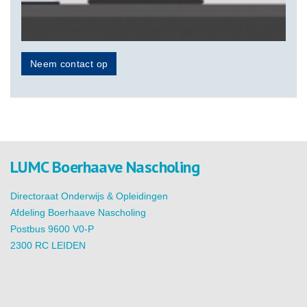
Neem contact op
LUMC Boerhaave Nascholing
Directoraat Onderwijs & Opleidingen
Afdeling Boerhaave Nascholing
Postbus 9600 V0-P
2300 RC LEIDEN