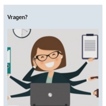
Vragen?