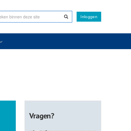
Inloggen
Vragen?