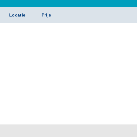
Locatie
Prijs