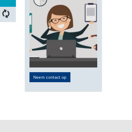
Neem contact op