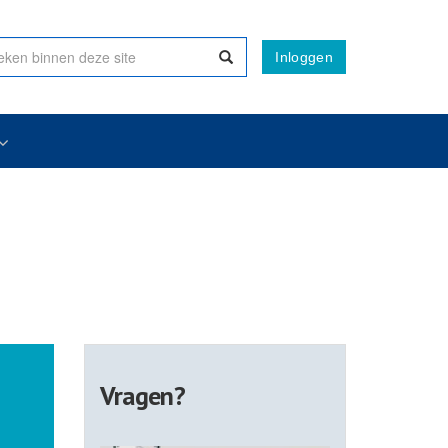
Inloggen
Vragen?