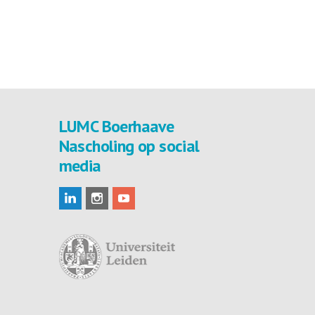
LUMC Boerhaave
Nascholing op social
media