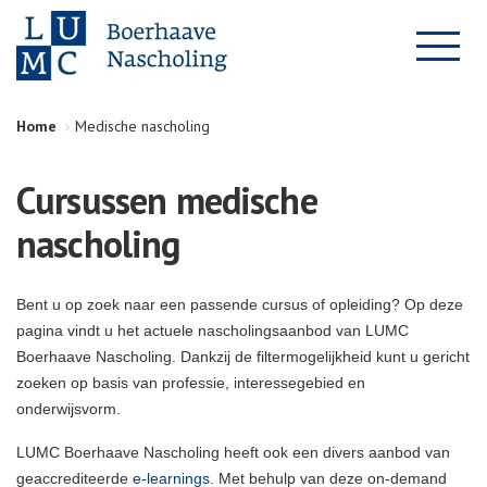
Home
Medische nascholing
Cursussen medische
nascholing
Bent u op zoek naar een passende cursus of opleiding? Op deze
pagina vindt u het actuele nascholingsaanbod van LUMC
Boerhaave Nascholing. Dankzij de filtermogelijkheid kunt u gericht
zoeken op basis van professie, interessegebied en
onderwijsvorm.
LUMC Boerhaave Nascholing heeft ook een divers aanbod van
geaccrediteerde
e-learnings
. Met behulp van deze on-demand