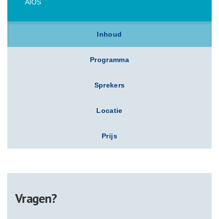
AIOS
Inhoud
Programma
Sprekers
Locatie
Prijs
Vragen?