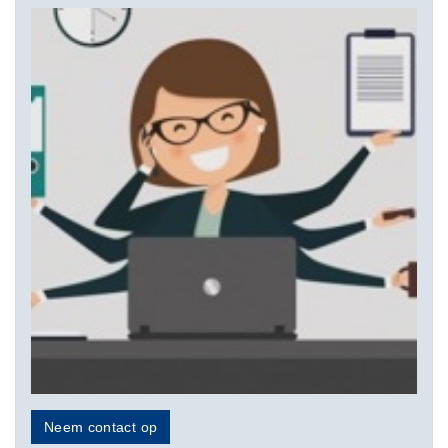
Neem contact op