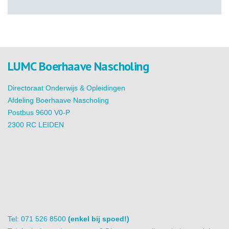
LUMC Boerhaave Nascholing
Directoraat Onderwijs & Opleidingen
Afdeling Boerhaave Nascholing
Postbus 9600 V0-P
2300 RC LEIDEN
Tel: 071 526 8500
(enkel bij spoed!)