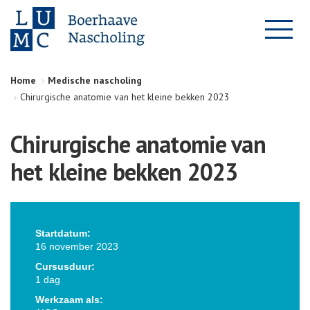
Home
Medische nascholing
Chirurgische anatomie van het kleine bekken 2023
Chirurgische anatomie van
het kleine bekken 2023
Startdatum:
16 november 2023
Cursusduur:
1 dag
Werkzaam als: