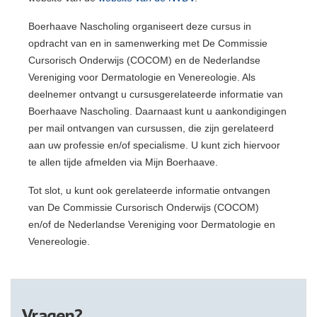
Boerhaave Nascholing organiseert deze cursus in
opdracht van en in samenwerking met De Commissie
Cursorisch Onderwijs (COCOM) en de Nederlandse
Vereniging voor Dermatologie en Venereologie. Als
deelnemer ontvangt u cursusgerelateerde informatie van
Boerhaave Nascholing. Daarnaast kunt u aankondigingen
per mail ontvangen van cursussen, die zijn gerelateerd
aan uw professie en/of specialisme. U kunt zich hiervoor
te allen tijde afmelden via Mijn Boerhaave.
Tot slot, u kunt ook gerelateerde informatie ontvangen
van De Commissie Cursorisch Onderwijs (COCOM)
en/of de Nederlandse Vereniging voor Dermatologie en
Venereologie.
Vragen?