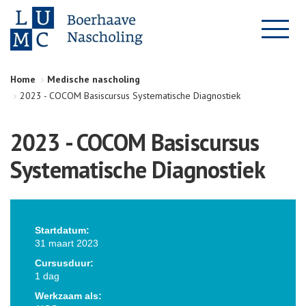
Home
Medische nascholing
2023 - COCOM Basiscursus Systematische Diagnostiek
2023 - COCOM Basiscursus
Systematische Diagnostiek
Startdatum:
31 maart 2023
Cursusduur:
1 dag
Werkzaam als: