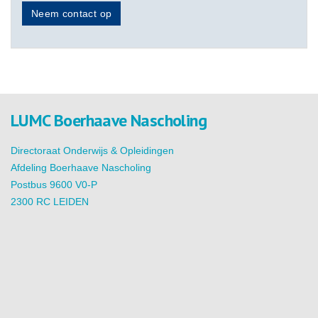
Neem contact op
LUMC Boerhaave Nascholing
Directoraat Onderwijs & Opleidingen
Afdeling Boerhaave Nascholing
Postbus 9600 V0-P
2300 RC LEIDEN