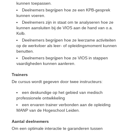
kunnen toepassen.
Deelnemers begrijpen hoe ze een KPB-gesprek
kunnen voeren.
Deelnemers zijn in staat om te analyseren hoe ze
kunnen aansluiten bij de VIOS aan de hand van o.a.
Kolb.
Deelnemers begrijpen hoe ze leerzame activiteiten
op de werkvloer als leer- of opleidingsmoment kunnen
benutten.
Deelnemers begrijpen hoe ze VIOS in stappen
vaardigheden kunnen aanleren.
Trainers
De cursus wordt gegeven door twee instructeurs:
een deskundige op het gebied van medisch
professionele ontwikkeling
een ervaren trainer verbonden aan de opleiding
MANP van de Hogeschool Leiden.
Aantal deelnemers
Om een optimale interactie te garanderen tussen