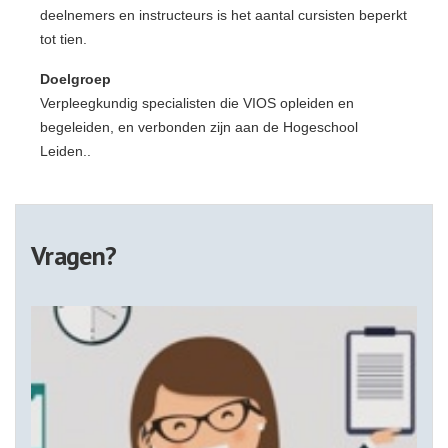
deelnemers en instructeurs is het aantal cursisten beperkt
tot tien.
Doelgroep
Verpleegkundig specialisten die VIOS opleiden en
begeleiden, en verbonden zijn aan de Hogeschool
Leiden..
Vragen?