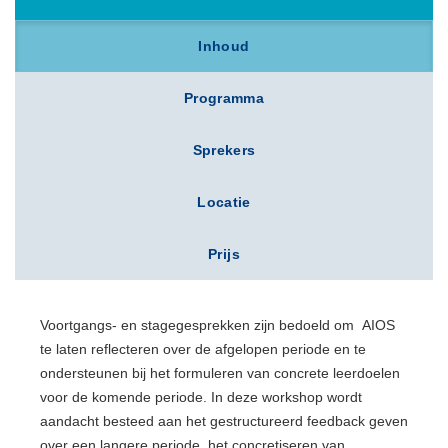
Inhoud
Programma
Sprekers
Locatie
Prijs
Voortgangs- en stagegesprekken zijn bedoeld om AIOS
te laten reflecteren over de afgelopen periode en te
ondersteunen bij het formuleren van concrete leerdoelen
voor de komende periode. In deze workshop wordt
aandacht besteed aan het gestructureerd feedback geven
over een langere periode, het concretiseren van