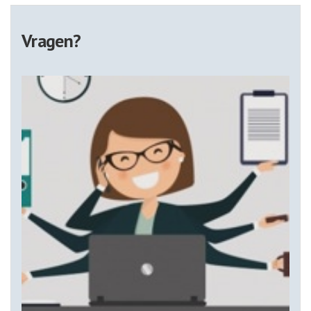
Vragen?