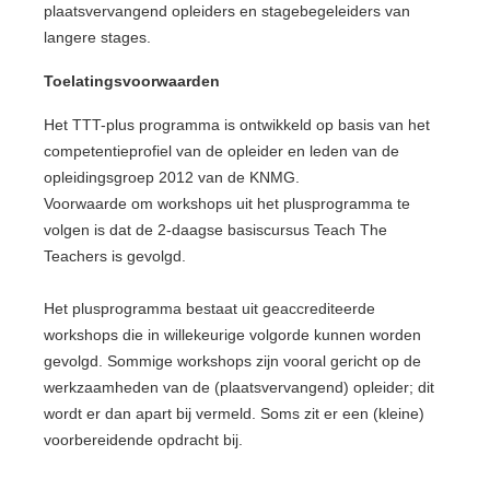
plaatsvervangend opleiders en stagebegeleiders van
langere stages.
Toelatingsvoorwaarden
Het TTT-plus programma is ontwikkeld op basis van het
competentieprofiel van de opleider en leden van de
opleidingsgroep 2012 van de KNMG.
Voorwaarde om workshops uit het plusprogramma te
volgen is dat de 2-daagse basiscursus Teach The
Teachers is gevolgd.
Het plusprogramma bestaat uit geaccrediteerde
workshops die in willekeurige volgorde kunnen worden
gevolgd. Sommige workshops zijn vooral gericht op de
werkzaamheden van de (plaatsvervangend) opleider; dit
wordt er dan apart bij vermeld. Soms zit er een (kleine)
voorbereidende opdracht bij.