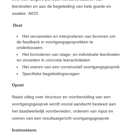
leerdoelen en aan de begeleiding van hele goede en
zwakke AIOS.
Doel
Het verzamelen en interpreteren van bronnen om
de feedback in voortgangsgesprekken te
onderbouwen.
Het formuleren van stage- en individuele leerdoelen
en omzetten in concrete leeractiviteiten
Het voeren van een constructief voortgangsgesprek
Specifieke begeleidingsvragen
Opzet
Naast uitleg over structuur en voorbereiding van een
voortgangsgesprek wordt vooral aandacht besteed aan
het daadwerkelijk voorbereiden, ordenen van input en
voeren van een resultaatgericht voortgangsgesprek.
Instructeurs