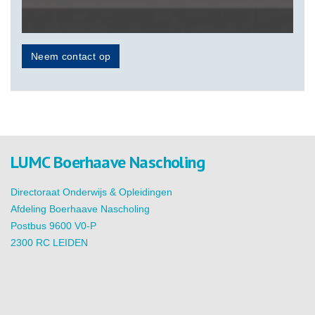
Neem contact op
LUMC Boerhaave Nascholing
Directoraat Onderwijs & Opleidingen
Afdeling Boerhaave Nascholing
Postbus 9600 V0-P
2300 RC LEIDEN