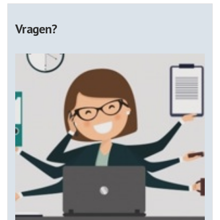
Vragen?