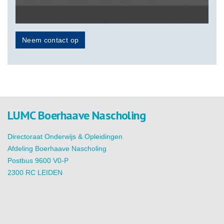
Neem contact op
LUMC Boerhaave Nascholing
Directoraat Onderwijs & Opleidingen
Afdeling Boerhaave Nascholing
Postbus 9600 V0-P
2300 RC LEIDEN