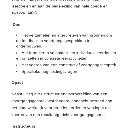
leerdoelen en aan de begeleiding van hele goede en
zwakke AIOS.
Doel
Het verzamelen en interpreteren van bronnen om
de feedback in voortgangsgesprekken te
onderbouwen.
Het formuleren van stage- en individuele leerdoelen
en omzetten in concrete leeractiviteiten
Het voeren van een constructief voortgangsgesprek
Specifieke begeleidingsvragen
Opzet
Naast uitleg over structuur en voorbereiding van een
voortgangsgesprek wordt vooral aandacht besteed aan
het daadwerkelijk voorbereiden, ordenen van input en
voeren van een resultaatgericht voortgangsgesprek.
Instructeurs