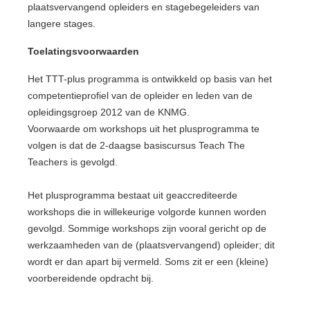
plaatsvervangend opleiders en stagebegeleiders van
langere stages.
Toelatingsvoorwaarden
Het TTT-plus programma is ontwikkeld op basis van het
competentieprofiel van de opleider en leden van de
opleidingsgroep 2012 van de KNMG.
Voorwaarde om workshops uit het plusprogramma te
volgen is dat de 2-daagse basiscursus Teach The
Teachers is gevolgd.
Het plusprogramma bestaat uit geaccrediteerde
workshops die in willekeurige volgorde kunnen worden
gevolgd. Sommige workshops zijn vooral gericht op de
werkzaamheden van de (plaatsvervangend) opleider; dit
wordt er dan apart bij vermeld. Soms zit er een (kleine)
voorbereidende opdracht bij.