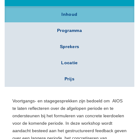
Inhoud
Programma
Sprekers
Locatie
Prijs
Voortgangs- en stagegesprekken zijn bedoeld om AIOS
te laten reflecteren over de afgelopen periode en te
ondersteunen bij het formuleren van concrete leerdoelen
voor de komende periode. In deze workshop wordt
aandacht besteed aan het gestructureerd feedback geven
over een langere periode, het concretiseren van