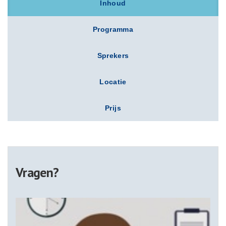
Inhoud
Programma
Sprekers
Locatie
Prijs
Vragen?