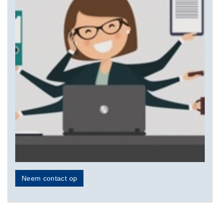
Neem contact op