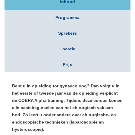
Inhoud
Programma
Sprekers
Locatie
Prijs
Bent u in opleiding tot gynaecoloog? Dan volgt u in
het eerste of tweede jaar van de opleiding verplicht
de COBRA Alpha training. Tijdens deze cursus komen
alle basisbeginselen van het chirurgisch vak
aan
bod. Zo leert u onder andere over chirurgische- en
endoscopische technieken (laparoscopie en
hysteroscopie).