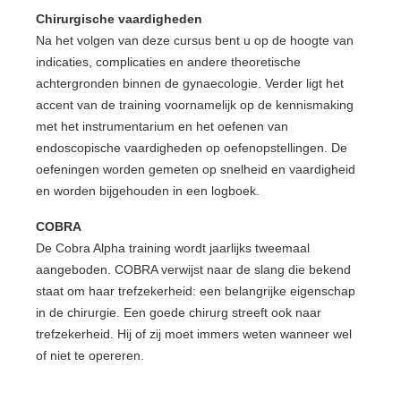
Chirurgische vaardigheden
Na het volgen van deze cursus bent u op de hoogte van
indicaties, complicaties en andere theoretische
achtergronden binnen de gynaecologie. Verder ligt het
accent van de training voornamelijk op de kennismaking
met het instrumentarium en het oefenen van
endoscopische vaardigheden op oefenopstellingen. De
oefeningen worden gemeten op snelheid en vaardigheid
en worden bijgehouden in een logboek.
COBRA
De Cobra Alpha training wordt jaarlijks tweemaal
aangeboden. COBRA verwijst naar de slang die bekend
staat om haar trefzekerheid: een belangrijke eigenschap
in de chirurgie. Een goede chirurg streeft ook naar
trefzekerheid. Hij of zij moet immers weten wanneer wel
of niet te opereren.