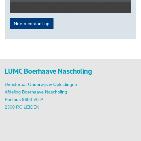
Neem contact op
LUMC Boerhaave Nascholing
Directoraat Onderwijs & Opleidingen
Afdeling Boerhaave Nascholing
Postbus 9600 V0-P
2300 RC LEIDEN