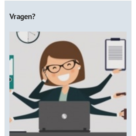
Vragen?