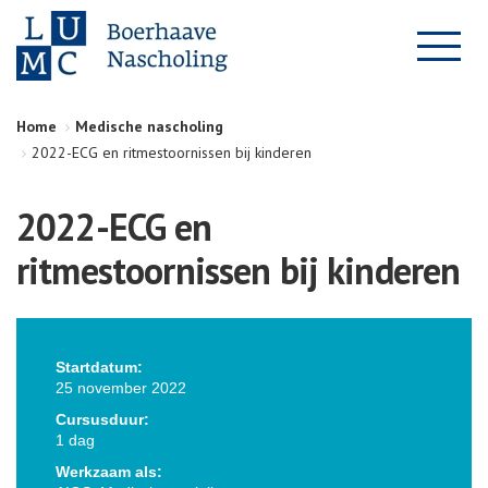
Home
Medische nascholing
2022-ECG en ritmestoornissen bij kinderen
2022-ECG en
ritmestoornissen bij kinderen
Startdatum:
25 november 2022
Cursusduur:
1 dag
Werkzaam als: