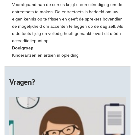
Voorafgaand aan de cursus krijgt u een uitnodiging om de
entreetoets te maken. De entreetoets is bedoeld om uw
eigen kennis op te frissen en geeft de sprekers bovendien
de mogelijkheid om accenten te leggen op de dag zelf. Als
u de toets tijdig en volledig heeft gemaakt levert dit u één
accreditatiepunt op.
Doelgroep
Kinderartsen en artsen in opleiding
Vragen?