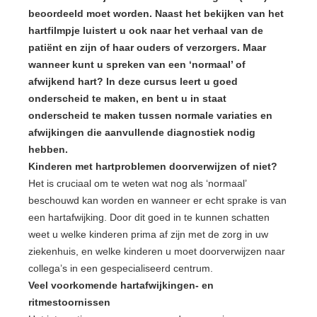
beoordeeld moet worden. Naast het bekijken van het
hartfilmpje luistert u ook naar het verhaal van de
patiënt en zijn of haar ouders of verzorgers. Maar
wanneer kunt u spreken van een ‘normaal’ of
afwijkend hart? In deze cursus leert u goed
onderscheid te maken, en bent u in staat
onderscheid te maken tussen normale variaties en
afwijkingen die aanvullende diagnostiek nodig
hebben.
Kinderen met hartproblemen doorverwijzen of niet?
Het is cruciaal om te weten wat nog als ‘normaal’
beschouwd kan worden en wanneer er echt sprake is van
een hartafwijking. Door dit goed in te kunnen schatten
weet u welke kinderen prima af zijn met de zorg in uw
ziekenhuis, en welke kinderen u moet doorverwijzen naar
collega’s in een gespecialiseerd centrum.
Veel voorkomende hartafwijkingen- en
ritmestoornissen