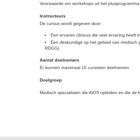
Voorwaarde om workshops uit het plusprogramma t
Instructeurs
De cursus wordt gegeven door:
Een ervaren clinicus die veel ervaring heeft
Een deskundige op het gebied van medisch pr
RDGG)
Aantal deelnemers
Er kunnen maximaal 15 cursisten deelnemen.
Doelgroep
Medisch specialisten die AIOS opleiden en die