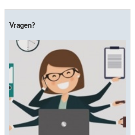
Vragen?