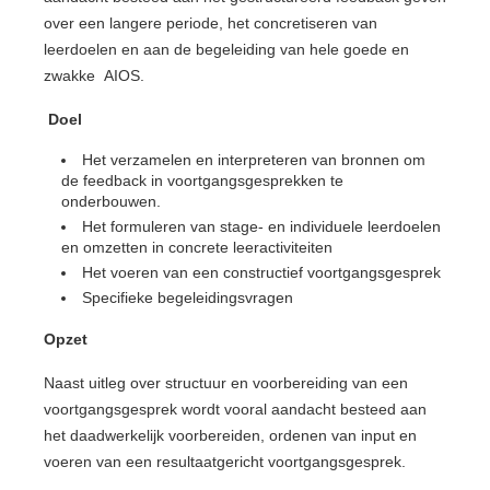
over een langere periode, het concretiseren van
leerdoelen en aan de begeleiding van hele goede en
zwakke AIOS.
Doel
Het verzamelen en interpreteren van bronnen om
de feedback in voortgangsgesprekken te
onderbouwen.
Het formuleren van stage- en individuele leerdoelen
en omzetten in concrete leeractiviteiten
Het voeren van een constructief voortgangsgesprek
Specifieke begeleidingsvragen
Opzet
Naast uitleg over structuur en voorbereiding van een
voortgangsgesprek wordt vooral aandacht besteed aan
het daadwerkelijk voorbereiden, ordenen van input en
voeren van een resultaatgericht voortgangsgesprek.