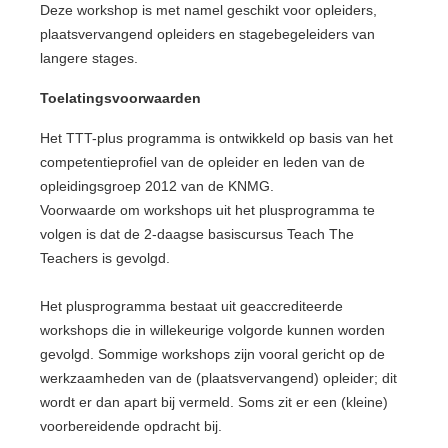
Deze workshop is met namel geschikt voor opleiders,
plaatsvervangend opleiders en stagebegeleiders van
langere stages.
Toelatingsvoorwaarden
Het TTT-plus programma is ontwikkeld op basis van het
competentieprofiel van de opleider en leden van de
opleidingsgroep 2012 van de KNMG.
Voorwaarde om workshops uit het plusprogramma te
volgen is dat de 2-daagse basiscursus Teach The
Teachers is gevolgd.
Het plusprogramma bestaat uit geaccrediteerde
workshops die in willekeurige volgorde kunnen worden
gevolgd. Sommige workshops zijn vooral gericht op de
werkzaamheden van de (plaatsvervangend) opleider; dit
wordt er dan apart bij vermeld. Soms zit er een (kleine)
voorbereidende opdracht bij.