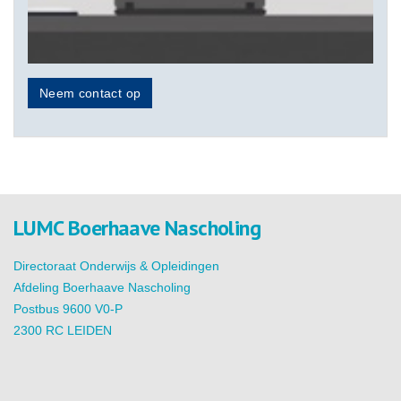
Neem contact op
LUMC Boerhaave Nascholing
Directoraat Onderwijs & Opleidingen
Afdeling Boerhaave Nascholing
Postbus 9600 V0-P
2300 RC LEIDEN