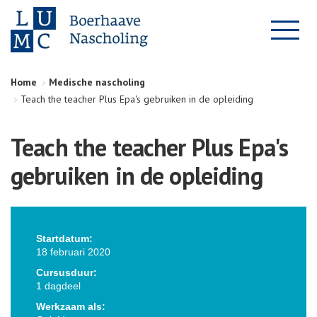
Home
Medische nascholing
Teach the teacher Plus Epa's gebruiken in de opleiding
Teach the teacher Plus Epa's
gebruiken in de opleiding
Startdatum:
18 februari 2020
Cursusduur:
1 dagdeel
Werkzaam als: