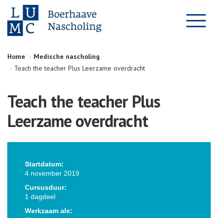
Home
Medische nascholing
Teach the teacher Plus Leerzame overdracht
Teach the teacher Plus
Leerzame overdracht
Startdatum:
4 november 2019
Cursusduur:
1 dagdeel
Werkzaam als: