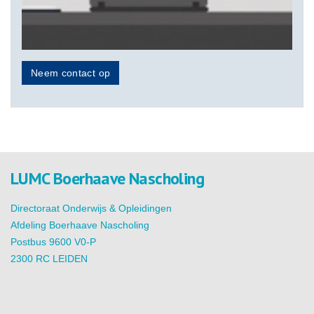
Neem contact op
LUMC Boerhaave Nascholing
Directoraat Onderwijs & Opleidingen
Afdeling Boerhaave Nascholing
Postbus 9600 V0-P
2300 RC LEIDEN