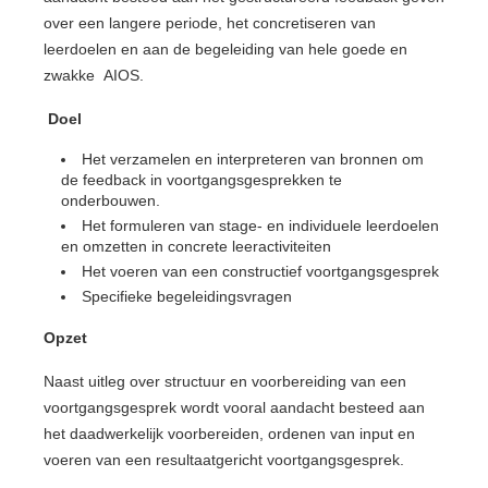
over een langere periode, het concretiseren van
leerdoelen en aan de begeleiding van hele goede en
zwakke AIOS.
Doel
Het verzamelen en interpreteren van bronnen om
de feedback in voortgangsgesprekken te
onderbouwen.
Het formuleren van stage- en individuele leerdoelen
en omzetten in concrete leeractiviteiten
Het voeren van een constructief voortgangsgesprek
Specifieke begeleidingsvragen
Opzet
Naast uitleg over structuur en voorbereiding van een
voortgangsgesprek wordt vooral aandacht besteed aan
het daadwerkelijk voorbereiden, ordenen van input en
voeren van een resultaatgericht voortgangsgesprek.