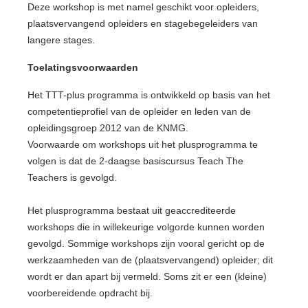
Deze workshop is met namel geschikt voor opleiders,
plaatsvervangend opleiders en stagebegeleiders van
langere stages.
Toelatingsvoorwaarden
Het TTT-plus programma is ontwikkeld op basis van het
competentieprofiel van de opleider en leden van de
opleidingsgroep 2012 van de KNMG.
Voorwaarde om workshops uit het plusprogramma te
volgen is dat de 2-daagse basiscursus Teach The
Teachers is gevolgd.
Het plusprogramma bestaat uit geaccrediteerde
workshops die in willekeurige volgorde kunnen worden
gevolgd. Sommige workshops zijn vooral gericht op de
werkzaamheden van de (plaatsvervangend) opleider; dit
wordt er dan apart bij vermeld. Soms zit er een (kleine)
voorbereidende opdracht bij.