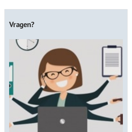
Vragen?