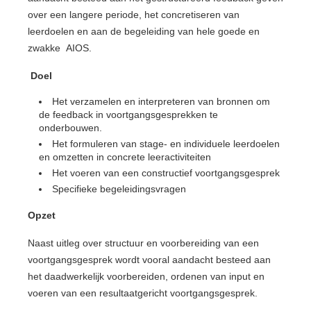
over een langere periode, het concretiseren van
leerdoelen en aan de begeleiding van hele goede en
zwakke AIOS.
Doel
Het verzamelen en interpreteren van bronnen om
de feedback in voortgangsgesprekken te
onderbouwen.
Het formuleren van stage- en individuele leerdoelen
en omzetten in concrete leeractiviteiten
Het voeren van een constructief voortgangsgesprek
Specifieke begeleidingsvragen
Opzet
Naast uitleg over structuur en voorbereiding van een
voortgangsgesprek wordt vooral aandacht besteed aan
het daadwerkelijk voorbereiden, ordenen van input en
voeren van een resultaatgericht voortgangsgesprek.