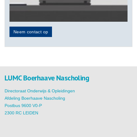
Neem contact op
LUMC Boerhaave Nascholing
Directoraat Onderwijs & Opleidingen
Afdeling Boerhaave Nascholing
Postbus 9600 V0-P
2300 RC LEIDEN