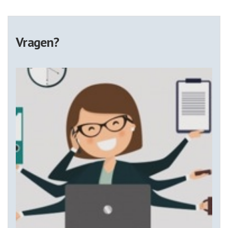
Vragen?