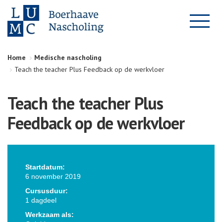
Home
Medische nascholing
Teach the teacher Plus Feedback op de werkvloer
Teach the teacher Plus
Feedback op de werkvloer
Startdatum:
6 november 2019
Cursusduur:
1 dagdeel
Werkzaam als: