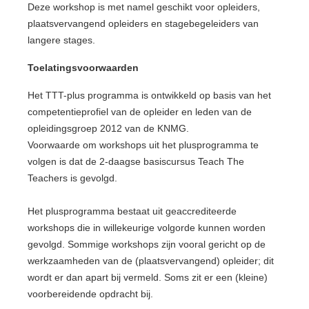
Deze workshop is met namel geschikt voor opleiders,
plaatsvervangend opleiders en stagebegeleiders van
langere stages.
Toelatingsvoorwaarden
Het TTT-plus programma is ontwikkeld op basis van het
competentieprofiel van de opleider en leden van de
opleidingsgroep 2012 van de KNMG.
Voorwaarde om workshops uit het plusprogramma te
volgen is dat de 2-daagse basiscursus Teach The
Teachers is gevolgd.
Het plusprogramma bestaat uit geaccrediteerde
workshops die in willekeurige volgorde kunnen worden
gevolgd. Sommige workshops zijn vooral gericht op de
werkzaamheden van de (plaatsvervangend) opleider; dit
wordt er dan apart bij vermeld. Soms zit er een (kleine)
voorbereidende opdracht bij.