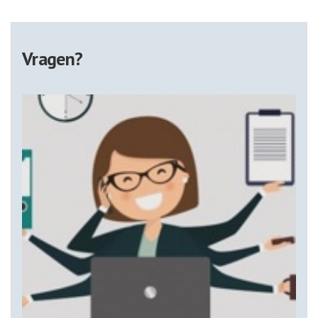
Vragen?