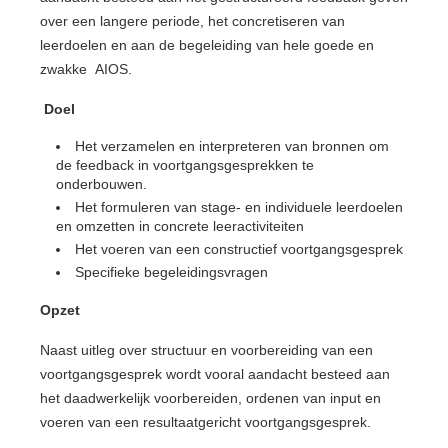
over een langere periode, het concretiseren van
leerdoelen en aan de begeleiding van hele goede en
zwakke AIOS.
Doel
Het verzamelen en interpreteren van bronnen om
de feedback in voortgangsgesprekken te
onderbouwen.
Het formuleren van stage- en individuele leerdoelen
en omzetten in concrete leeractiviteiten
Het voeren van een constructief voortgangsgesprek
Specifieke begeleidingsvragen
Opzet
Naast uitleg over structuur en voorbereiding van een
voortgangsgesprek wordt vooral aandacht besteed aan
het daadwerkelijk voorbereiden, ordenen van input en
voeren van een resultaatgericht voortgangsgesprek.