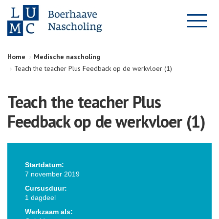
Home
Medische nascholing
Teach the teacher Plus Feedback op de werkvloer (1)
Teach the teacher Plus
Feedback op de werkvloer (1)
Startdatum:
7 november 2019
Cursusduur:
1 dagdeel
Werkzaam als: