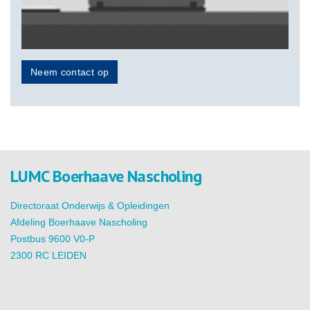
Neem contact op
LUMC Boerhaave Nascholing
Directoraat Onderwijs & Opleidingen
Afdeling Boerhaave Nascholing
Postbus 9600 V0-P
2300 RC LEIDEN