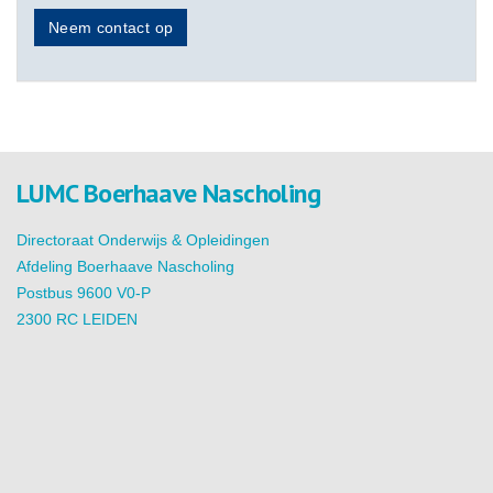
Neem contact op
LUMC Boerhaave Nascholing
Directoraat Onderwijs & Opleidingen
Afdeling Boerhaave Nascholing
Postbus 9600 V0-P
2300 RC LEIDEN