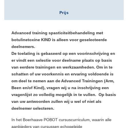
Prijs
Advanced training spasticiteitbehandeling met
botulinetoxine KIND is alleen voor geselecteerde
deelnemers.
De toelating is gebaseerd op een voorinschrijving en
er vindt een selectie voor deelname plaats op basis
van eerdere trainingen en werkzaamheden. Om in te
schatten of uw voorkennis en ervaring voldoende is
om deel te nemen aan de Advanced Trainingen (Arm,
Been en/of Kind), vragen wij u na inschrijving een
vragenlijst zo volledig mogelijk in te vullen. Op basis
van uw antwoorden zullen wij u wel of niet als
deelnemer selecteren.
In het Boerhaave POBOT cursuscurriculum, waarin alle
aanbieders van cursussen echogeleide