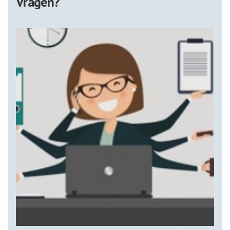
Vragen?