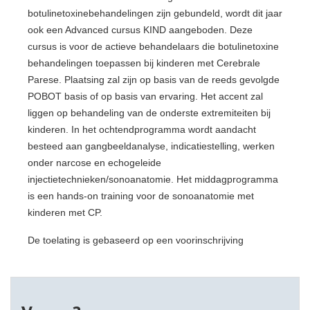
botulinetoxinebehandelingen zijn gebundeld, wordt dit jaar
ook een Advanced cursus KIND aangeboden. Deze
cursus is voor de actieve behandelaars die botulinetoxine
behandelingen toepassen bij kinderen met Cerebrale
Parese. Plaatsing zal zijn op basis van de reeds gevolgde
POBOT basis of op basis van ervaring. Het accent zal
liggen op behandeling van de onderste extremiteiten bij
kinderen. In het ochtendprogramma wordt aandacht
besteed aan gangbeeldanalyse, indicatiestelling, werken
onder narcose en echogeleide
injectietechnieken/sonoanatomie. Het middagprogramma
is een hands-on training voor de sonoanatomie met
kinderen met CP.
De toelating is gebaseerd op een voorinschrijving