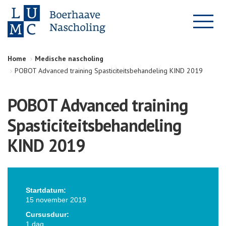
Home
Medische nascholing
POBOT Advanced training Spasticiteitsbehandeling KIND 2019
POBOT Advanced training
Spasticiteitsbehandeling
KIND 2019
Startdatum:
15 november 2019
Cursusduur:
1 dag