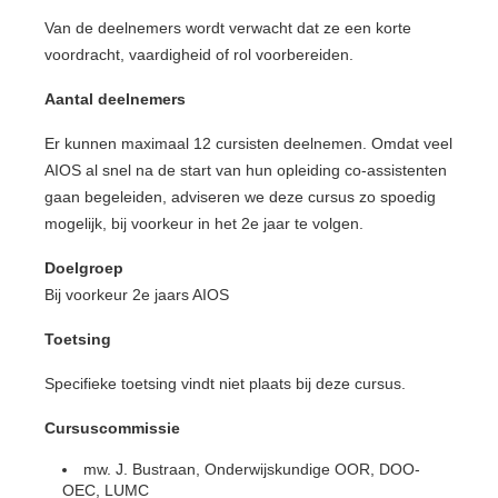
Van de deelnemers wordt verwacht dat ze een korte
voordracht, vaardigheid of rol voorbereiden.
Aantal deelnemers
Er kunnen maximaal 12 cursisten deelnemen. Omdat veel
AIOS al snel na de start van hun opleiding co-assistenten
gaan begeleiden, adviseren we deze cursus zo spoedig
mogelijk, bij voorkeur in het 2e jaar te volgen.
Doelgroep
Bij voorkeur 2e jaars AIOS
Toetsing
Specifieke toetsing vindt niet plaats bij deze cursus.
Cursuscommissie
mw. J. Bustraan, Onderwijskundige OOR, DOO-
OEC, LUMC