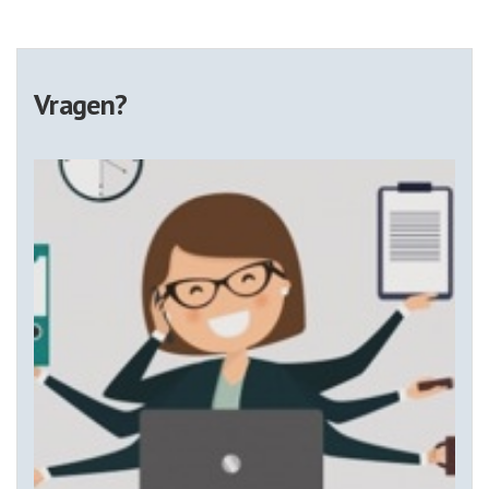
Vragen?