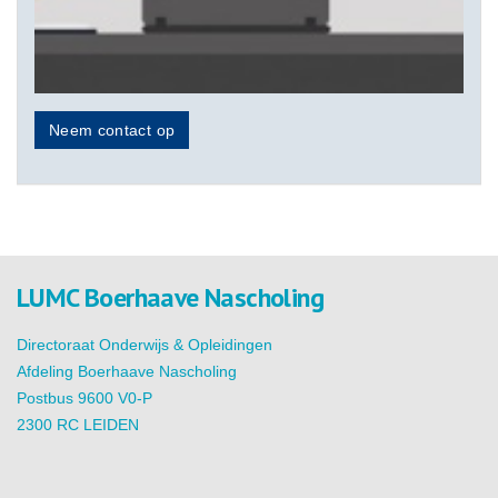
Neem contact op
LUMC Boerhaave Nascholing
Directoraat Onderwijs & Opleidingen
Afdeling Boerhaave Nascholing
Postbus 9600 V0-P
2300 RC LEIDEN