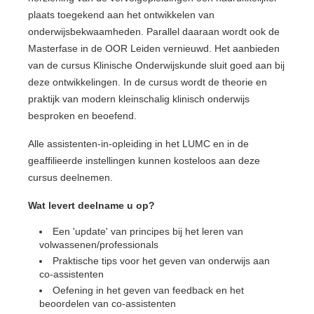
plaats toegekend aan het ontwikkelen van
onderwijsbekwaamheden. Parallel daaraan wordt ook de
Masterfase in de OOR Leiden vernieuwd. Het aanbieden
van de cursus Klinische Onderwijskunde sluit goed aan bij
deze ontwikkelingen. In de cursus wordt de theorie en
praktijk van modern kleinschalig klinisch onderwijs
besproken en beoefend.
Alle assistenten-in-opleiding in het LUMC en in de
geaffilieerde instellingen kunnen kosteloos aan deze
cursus deelnemen.
Wat levert deelname u op?
Een 'update' van principes bij het leren van
volwassenen/professionals
Praktische tips voor het geven van onderwijs aan
co-assistenten
Oefening in het geven van feedback en het
beoordelen van co-assistenten