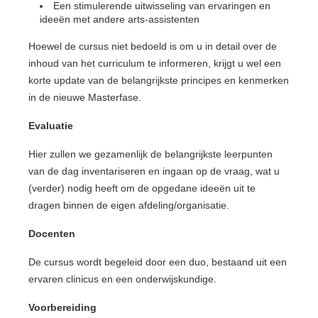
Een stimulerende uitwisseling van ervaringen en
ideeën met andere arts-assistenten
Hoewel de cursus niet bedoeld is om u in detail over de
inhoud van het curriculum te informeren, krijgt u wel een
korte update van de belangrijkste principes en kenmerken
in de nieuwe Masterfase.
Evaluatie
Hier zullen we gezamenlijk de belangrijkste leerpunten
van de dag inventariseren en ingaan op de vraag, wat u
(verder) nodig heeft om de opgedane ideeën uit te
dragen binnen de eigen afdeling/organisatie.
Docenten
De cursus wordt begeleid door een duo, bestaand uit een
ervaren clinicus en een onderwijskundige.
Voorbereiding