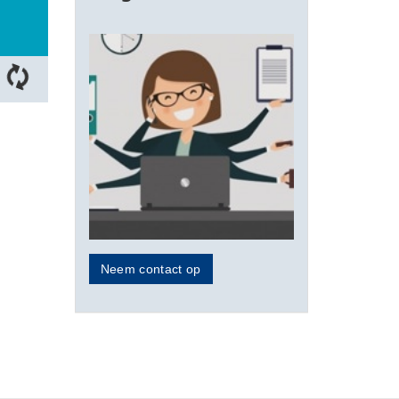
Neem contact op