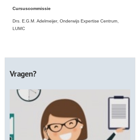
Cursuscommissie
Drs. E.G.M. Adelmeijer, Onderwijs Expertise Centrum,
LUMC
Vragen?