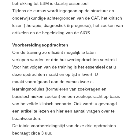
betrekking tot EBM is daarbij essentieel.
Tijdens de cursus wordt ingegaan op de structuur en
onderwijskundige achtergronden van de CAT, het kritisch
lezen (therapie, diagnostiek & prognose), het zoeken van
artikelen en de begeleiding van de AIOS.
Voorbereidingsopdrachten
Om de training zo efficiënt mogelijk te laten
verlopen worden er drie huiswerkopdrachten verstrekt.
Voor het volgen van de training is het essentieel dat u
deze opdrachten maakt en op tijd inlevert. U
maakt voorafgaand aan de cursus twee e-
learningmodules (formuleren van zoekvragen en
basistechnieken zoeken) en een zoekopdracht op basis
van hetzelfde klinisch scenario. Ook wordt u gevraagd
een artikel te lezen en hier een aantal vragen over te
beantwoorden.
De totale voorbereidingstijd van deze drie opdrachten
bedraagt circa 3 uur.