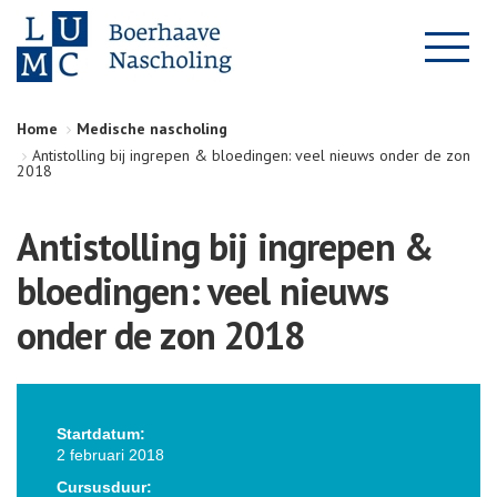
Home
Medische nascholing
Antistolling bij ingrepen & bloedingen: veel nieuws onder de zon
2018
Antistolling bij ingrepen &
bloedingen: veel nieuws
onder de zon 2018
Startdatum:
2 februari 2018
Cursusduur: