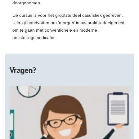
doorgenomen.
De cursus is voor het grootste deel casuïstiek gedreven.
U krijgt handvatten om ‘morgen’ in uw praktijk doelgericht
om te gaan met conventionele en moderne
antistollingsmedicatie.
Vragen?