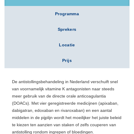
Programma
Sprekers
Locatie
Prijs
De antistollingsbehandeling in Nederland verschuift snel
van voornamelijk vitamine K antagonisten naar steeds
meer gebruik van de directe orale anticoagulantia
(DOACs). Met vier geregistreerde medicijnen (apixaban,
dabigatran, edoxaban en rivaroxaban) en een aantal
middelen in de pijplijn wordt het moeilijker het juiste beleid
te kiezen ten aanzien van staken of zelfs couperen van
antistolling rondom ingrepen of bloedingen.