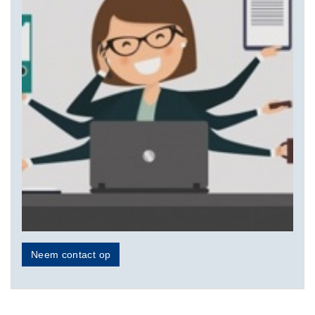
Neem contact op