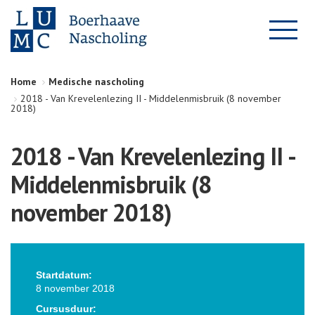
Home
Medische nascholing
2018 - Van Krevelenlezing II - Middelenmisbruik (8 november
2018)
2018 - Van Krevelenlezing II -
Middelenmisbruik (8
november 2018)
Startdatum:
8 november 2018
Cursusduur: