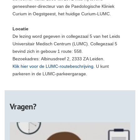
geneesheer-directeur van de Paedologische Kliniek
Curium in Oegstgeest, het huidige Curium-LUMC.
Locatie
De lezing word gegeven in collegezaal 5 van het Leids
Universitair Medisch Centrum (LUMC). Collegezaal 5
bevind zich in gebouw 1 route: 558.
Bezoekadres: Albinusdreef 2, 2333 ZA Leiden.
Klik hier voor de LUMC-routebeschrijving.
U kunt
parkeren in de LUMC-parkeergarage.
Vragen?