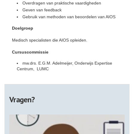
Overdragen van praktische vaardigheden
Geven van feedback
Gebruik van methoden van beoordelen van AIOS
Doelgroep
Medisch specialisten die AIOS opleiden.
Cursuscommissie
mw.drs. E.G.M. Adelmeijer, Onderwijs Expertise
Centrum, LUMC
Vragen?