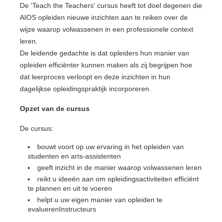
De 'Teach the Teachers' cursus heeft tot doel degenen die
AIOS opleiden nieuwe inzichten aan te reiken over de
wijze waarop volwassenen in een professionele context
leren.
De leidende gedachte is dat opleiders hun manier van
opleiden efficiënter kunnen maken als zij begrijpen hoe
dat leerproces verloopt en deze inzichten in hun
dagelijkse opleidingspraktijk incorporeren.
Opzet van de cursus
De cursus:
bouwt voort op uw ervaring in het opleiden van
studenten en arts-assistenten
geeft inzicht in de manier waarop volwassenen leren
reikt u ideeën aan om opleidingsactiviteiten efficiënt
te plannen en uit te voeren
helpt u uw eigen manier van opleiden te
evaluerenInstructeurs