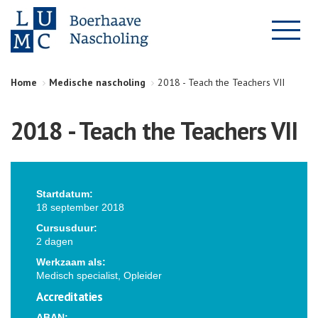
Home
Medische nascholing
2018 - Teach the Teachers VII
2018 - Teach the Teachers VII
Startdatum:
18 september 2018
Cursusduur:
2 dagen
Werkzaam als:
Medisch specialist, Opleider
Accreditaties
ABAN: