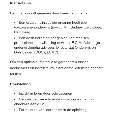
Instructeurs
De cursus wordt gegeven door twee instructeurs:
Een ervaren clinicus die ervaring heeft met
volwassenenonderwijs (mw.dr. M.I. Sedney, cardioloog,
Den Haag)
Een deskundige op het gebied van medisch
professionele ontwikkeling (mw.drs. E.G.M. Adelmeijer,
onderwijskundig adviseur, Directoraat Onderwijs en
Opleidingen (DOO), LUMC)
Om een optimale interactie te garanderen tussen
deelnemers en instructeurs is het aantal cursisten beperkt
tot tien.
Doelstelling
Inzicht in leren door volwassenen
Gebruik van verschillende onderwijsvormen voor
onderwijs aan AIOS
Formuleren van leerdoelen in de opleiding