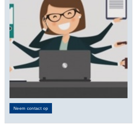
Neem contact op