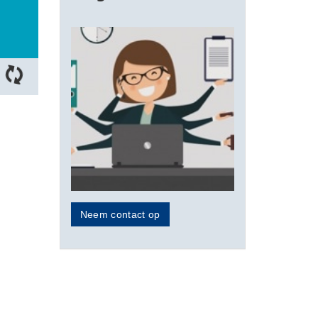
Neem contact op