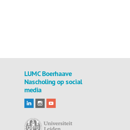
LUMC Boerhaave
Nascholing op social
media