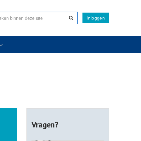
Inloggen
Vragen?