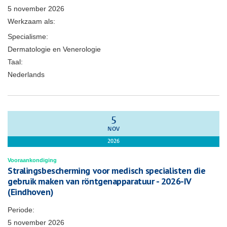
5 november 2026
Werkzaam als:
Specialisme:
Dermatologie en Venerologie
Taal:
Nederlands
5
NOV
2026
Vooraankondiging
Stralingsbescherming voor medisch specialisten die
gebruik maken van röntgenapparatuur - 2026-IV
(Eindhoven)
Periode:
5 november 2026