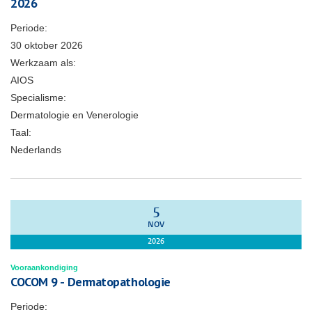
2026
Periode:
30 oktober 2026
Werkzaam als:
AIOS
Specialisme:
Dermatologie en Venerologie
Taal:
Nederlands
5
NOV
2026
Vooraankondiging
COCOM 9 - Dermatopathologie
Periode: