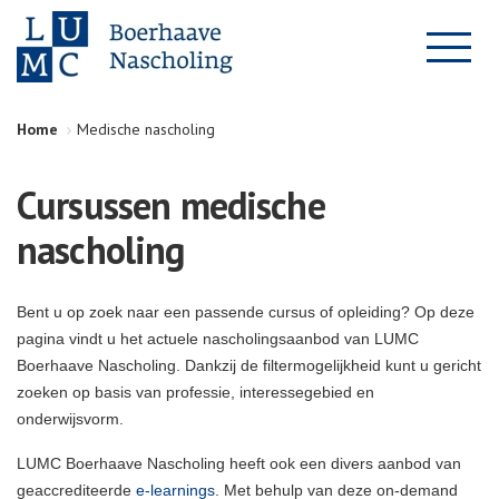
Home
Medische nascholing
Cursussen medische
nascholing
Bent u op zoek naar een passende cursus of opleiding? Op deze
pagina vindt u het actuele nascholingsaanbod van LUMC
Boerhaave Nascholing. Dankzij de filtermogelijkheid kunt u gericht
zoeken op basis van professie, interessegebied en
onderwijsvorm.
LUMC Boerhaave Nascholing heeft ook een divers aanbod van
geaccrediteerde
e-learnings
. Met behulp van deze on-demand