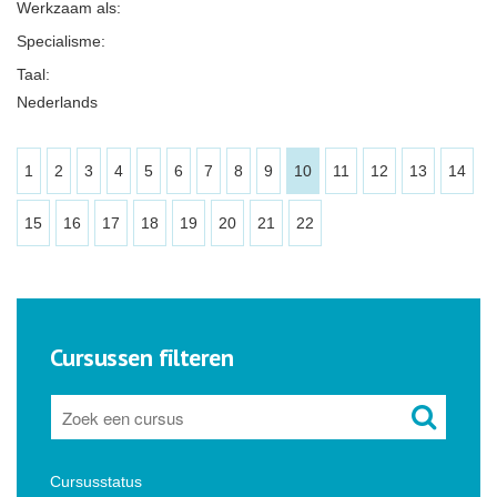
Werkzaam als:
Specialisme:
Taal:
Nederlands
1
2
3
4
5
6
7
8
9
10
11
12
13
14
15
16
17
18
19
20
21
22
Cursussen filteren
Cursusstatus