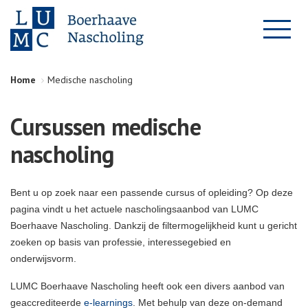
Home
Medische nascholing
Cursussen medische
nascholing
Bent u op zoek naar een passende cursus of opleiding? Op deze
pagina vindt u het actuele nascholingsaanbod van LUMC
Boerhaave Nascholing. Dankzij de filtermogelijkheid kunt u gericht
zoeken op basis van professie, interessegebied en
onderwijsvorm.
LUMC Boerhaave Nascholing heeft ook een divers aanbod van
geaccrediteerde
e-learnings
. Met behulp van deze on-demand