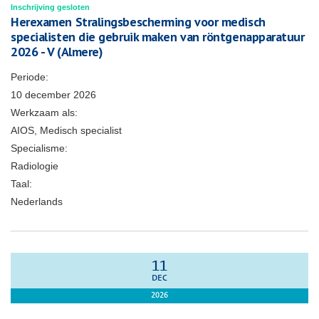
Inschrijving gesloten
Herexamen Stralingsbescherming voor medisch
specialisten die gebruik maken van röntgenapparatuur
2026 - V (Almere)
Periode:
10 december 2026
Werkzaam als:
AIOS, Medisch specialist
Specialisme:
Radiologie
Taal:
Nederlands
11
DEC
2026