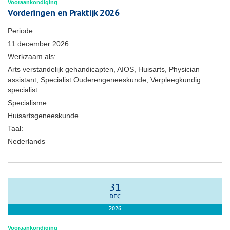
Vooraankondiging
Vorderingen en Praktijk 2026
Periode:
11 december 2026
Werkzaam als:
Arts verstandelijk gehandicapten, AIOS, Huisarts, Physician
assistant, Specialist Ouderengeneeskunde, Verpleegkundig
specialist
Specialisme:
Huisartsgeneeskunde
Taal:
Nederlands
31
DEC
2026
Vooraankondiging