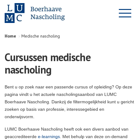
Home
Medische nascholing
Cursussen medische
nascholing
Bent u op zoek naar een passende cursus of opleiding? Op deze
pagina vindt u het actuele nascholingsaanbod van LUMC
Boerhaave Nascholing. Dankzij de filtermogelijkheid kunt u gericht
zoeken op basis van professie, interessegebied en
onderwijsvorm.
LUMC Boerhaave Nascholing heeft ook een divers aanbod van
geaccrediteerde
e-learnings
. Met behulp van deze on-demand