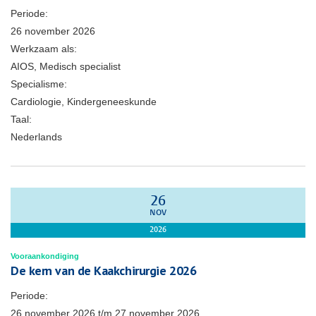
Periode:
26 november 2026
Werkzaam als:
AIOS, Medisch specialist
Specialisme:
Cardiologie, Kindergeneeskunde
Taal:
Nederlands
26
NOV
2026
Vooraankondiging
De kern van de Kaakchirurgie 2026
Periode:
26 november 2026
t/m
27 november 2026