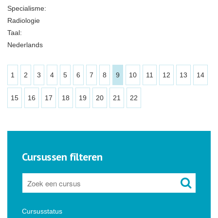
Specialisme:
Radiologie
Taal:
Nederlands
1
2
3
4
5
6
7
8
9
10
11
12
13
14
15
16
17
18
19
20
21
22
Cursussen filteren
Cursusstatus