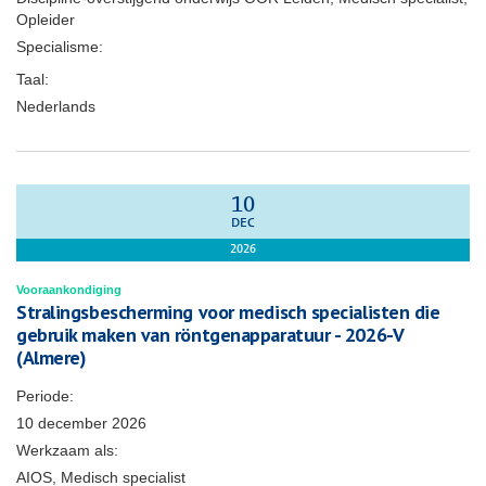
Opleider
Specialisme:
Taal:
Nederlands
10
DEC
2026
Vooraankondiging
Stralingsbescherming voor medisch specialisten die
gebruik maken van röntgenapparatuur - 2026-V
(Almere)
Periode:
10 december 2026
Werkzaam als:
AIOS, Medisch specialist